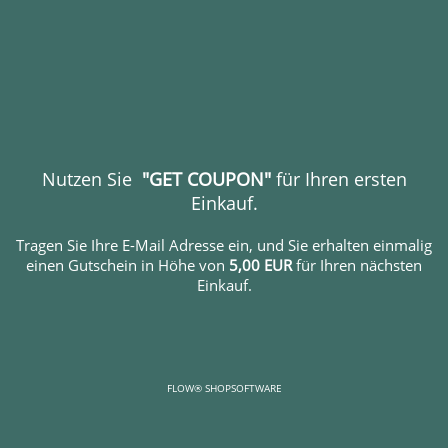
Nutzen Sie
"GET COUPON"
für Ihren ersten
Einkauf.
Tragen Sie Ihre E-Mail Adresse ein, und Sie erhalten einmalig
einen Gutschein in Höhe von
5,00 EUR
für Ihren nächsten
Einkauf.
FLOW® SHOPSOFTWARE