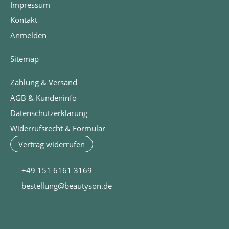
Impressum
Kontakt
Anmelden
Sitemap
Zahlung & Versand
AGB & Kundeninfo
Datenschutzerklärung
Widerrufsrecht & Formular
Vertrag widerrufen
+49 151 6161 3169
bestellung@beautyson.de