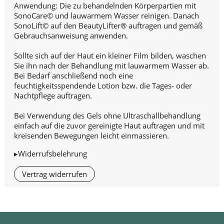
Anwendung: Die zu behandelnden Körperpartien mit
SonoCare© und lauwarmem Wasser reinigen. Danach
SonoLift© auf den BeautyLifter® auftragen und gemäß
Gebrauchsanweisung anwenden.
Sollte sich auf der Haut ein kleiner Film bilden, waschen
Sie ihn nach der Behandlung mit lauwarmem Wasser ab.
Bei Bedarf anschließend noch eine
feuchtigkeitsspendende Lotion bzw. die Tages- oder
Nachtpflege auftragen.
Bei Verwendung des Gels ohne Ultraschallbehandlung
einfach auf die zuvor gereinigte Haut auftragen und mit
kreisenden Bewegungen leicht einmassieren.
▸Widerrufsbelehrung
Vertrag widerrufen