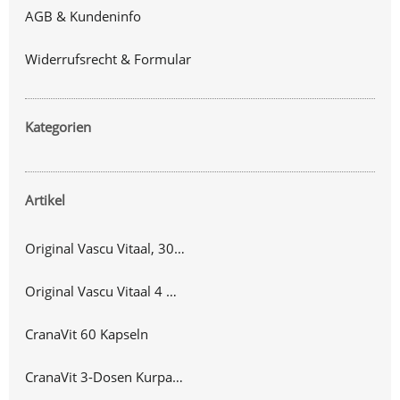
AGB & Kundeninfo
Widerrufsrecht & Formular
Kategorien
Artikel
Original Vascu Vitaal, 300 Kapseln
Original Vascu Vitaal 4 Dosen Vorteilspack, 1200 Kapseln
CranaVit 60 Kapseln
CranaVit 3-Dosen Kurpackung 180 Kapseln