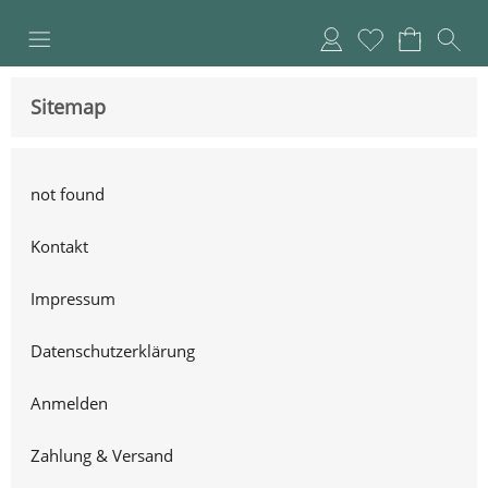
Anmelden
Merkliste
Sitemap
not found
Kontakt
Impressum
Datenschutzerklärung
Anmelden
Zahlung & Versand