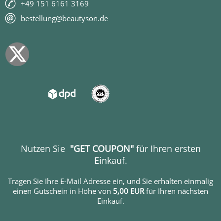
+49 151 6161 3169
bestellung@beautyson.de
Nutzen Sie
"GET COUPON"
für Ihren ersten
Einkauf.
Tragen Sie Ihre E-Mail Adresse ein, und Sie erhalten einmalig
einen Gutschein in Höhe von
5,00 EUR
für Ihren nächsten
Einkauf.