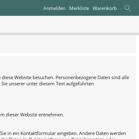
Anmelden
Merkliste
Warenkorb
e diese Website besuchen. Personenbezogene Daten sind alle
Sie unserer unter diesem Text aufgeführten
sum dieser Website entnehmen.
e Sie in ein Kontaktformular eingeben. Andere Daten werden