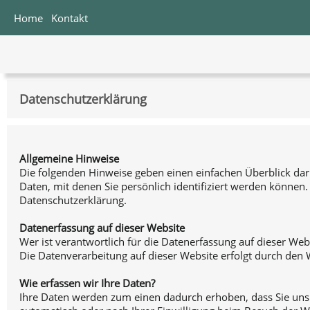
Home
Kontakt
Datenschutzerklärung
Allgemeine Hinweise
Die folgenden Hinweise geben einen einfachen Überblick da
Daten, mit denen Sie persönlich identifiziert werden könne
Datenschutzerklärung.
Datenerfassung auf dieser Website
Wer ist verantwortlich für die Datenerfassung auf dieser Web
Die Datenverarbeitung auf dieser Website erfolgt durch de
Wie erfassen wir Ihre Daten?
Ihre Daten werden zum einen dadurch erhoben, dass Sie uns d