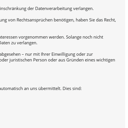
inschränkung der Datenverarbeitung verlangen.
ung von Rechtsansprüchen benötigen, haben Sie das Recht,
Interessen vorgenommen werden. Solange noch nicht
Daten zu verlangen.
bgesehen – nur mit Ihrer Einwilligung oder zur
der juristischen Person oder aus Gründen eines wichtigen
utomatisch an uns übermittelt. Dies sind: