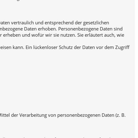
aten vertraulich und entsprechend der gesetzlichen
nenbezogene Daten erhoben. Personenbezogene Daten sind
r erheben und wofür wir sie nutzen. Sie erläutert auch, wie
eisen kann. Ein lückenloser Schutz der Daten vor dem Zugriff
 Mittel der Verarbeitung von personenbezogenen Daten (z. B.