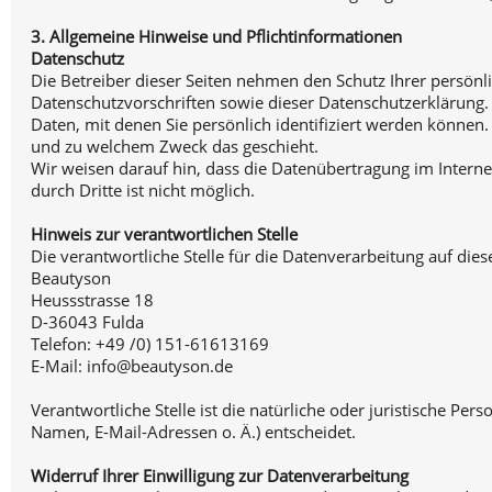
3. Allgemeine Hinweise und Pflichtinformationen
Datenschutz
Die Betreiber dieser Seiten nehmen den Schutz Ihrer persön
Datenschutzvorschriften sowie dieser Datenschutzerklärun
Daten, mit denen Sie persönlich identifiziert werden können.
und zu welchem Zweck das geschieht.
Wir weisen darauf hin, dass die Datenübertragung im Internet
durch Dritte ist nicht möglich.
Hinweis zur verantwortlichen Stelle
Die verantwortliche Stelle für die Datenverarbeitung auf diese
Beautyson
Heussstrasse 18
D-36043 Fulda
Telefon: +49 /0) 151-61613169
E-Mail: info@beautyson.de
Verantwortliche Stelle ist die natürliche oder juristische P
Namen, E-Mail-Adressen o. Ä.) entscheidet.
Widerruf Ihrer Einwilligung zur Datenverarbeitung